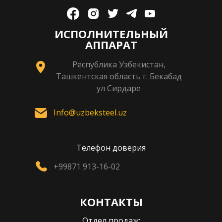
ИСПОЛНИТЕЛЬНЫЙ
АППАРАТ
Республика Узбекистан,
Ташкентская область г. Бекабад
ул Сирдаре
Info@uzbeksteel.uz
Телефон доверия
+99871 913-16-02
КОНТАКТЫ
Отдел продаж: