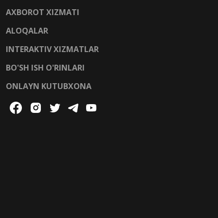
AXBOROT XIZMATI
ALOQALAR
INTERAKTIV XIZMATLAR
BO'SH ISH O'RINLARI
ONLAYN KUTUBXONA