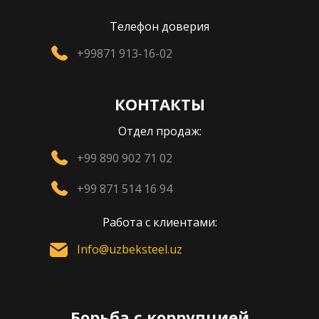
Телефон доверия
+99871 913-16-02
КОНТАКТЫ
Отдел продаж:
+99 890 902 71 02
+99 871 514 16 94
Работа с клиентами:
Info@uzbeksteel.uz
Борьба с коррупцией