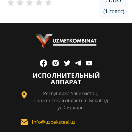
(1 голос)
ИСПОЛНИТЕЛЬНЫЙ
АППАРАТ
Республика Узбекистан,
Ташкентская область г. Бекабад
ул Сирдаре
Info@uzbeksteel.uz