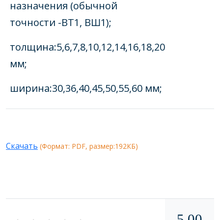
назначения (обычной
точности -ВТ1, ВШ1);
толщина:5,6,7,8,10,12,14,16,18,20
мм;
ширина:30,36,40,45,50,55,60 мм;
Скачать
(Формат: PDF, размер:192КБ)
5.00