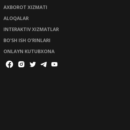
AXBOROT XIZMATI
ALOQALAR
INTERAKTIV XIZMATLAR
BO'SH ISH O'RINLARI
ONLAYN KUTUBXONA