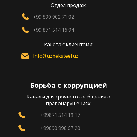
Отдел продаж:
+99 890 902 71 02
+99 871 514 16 94
Работа с клиентами:
Info@uzbeksteel.uz
Борьба с коррупцией
Каналы для срочного сообщения о
правонарушениях:
+99871 514 19 17
+99890 998 67 20