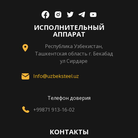
ИСПОЛНИТЕЛЬНЫЙ
АППАРАТ
Республика Узбекистан,
Ташкентская область г. Бекабад
ул Сирдаре
Info@uzbeksteel.uz
Телефон доверия
+99871 913-16-02
КОНТАКТЫ