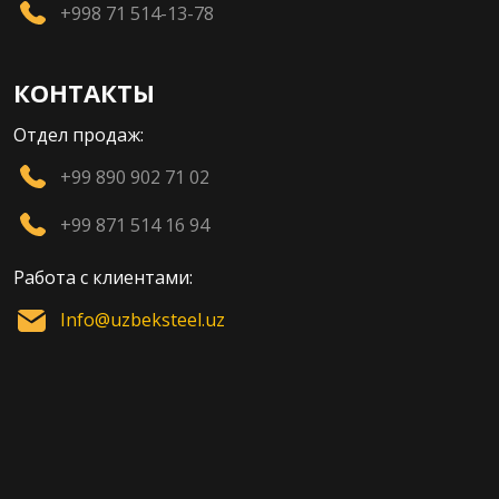
+998 71 514-13-78
КОНТАКТЫ
Отдел продаж:
+99 890 902 71 02
+99 871 514 16 94
Работа с клиентами:
Info@uzbeksteel.uz