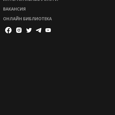
ВАКАНСИЯ
ОНЛАЙН БИБЛИОТЕКА