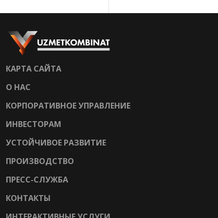
КАРТА САЙТА
О НАС
КОРПОРАТИВНОЕ УПРАВЛЕНИЕ
ИНВЕСТОРАМ
УСТОЙЧИВОЕ РАЗВИТИЕ
ПРОИЗВОДСТВО
ПРЕСС-СЛУЖБА
КОНТАКТЫ
ИНТЕРАКТИВНЫЕ УСЛУГИ