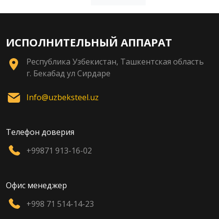
ИСПОЛНИТЕЛЬНЫЙ АППАРАТ
Республика Узбекистан, Ташкентская область
г. Бекабад ул Сирдаре
Info@uzbeksteel.uz
Телефон доверия
+99871 913-16-02
Офис менеджер
+998 71 514-14-23