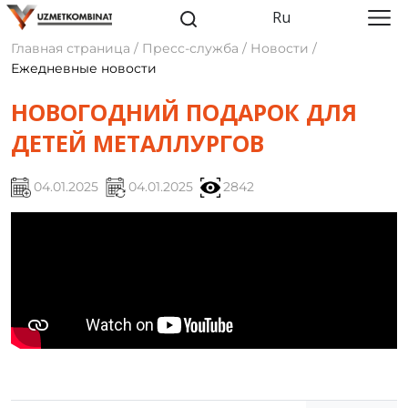
Ru
Главная страница / Пресс-служба / Новости /
Ежедневные новости
НОВОГОДНИЙ ПОДАРОК ДЛЯ
ДЕТЕЙ МЕТАЛЛУРГОВ
04.01.2025
04.01.2025
2842