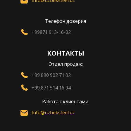
Info@uzbeksteel.uz
Телефон доверия
+99871 913-16-02
КОНТАКТЫ
Отдел продаж:
+99 890 902 71 02
+99 871 514 16 94
Работа с клиентами:
Info@uzbeksteel.uz