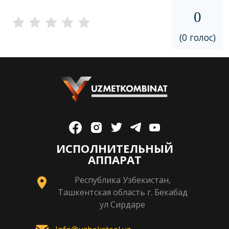
0
(0 голос)
ИСПОЛНИТЕЛЬНЫЙ
АППАРАТ
Республика Узбекистан,
Ташкентская область г. Бекабад
ул Сирдаре