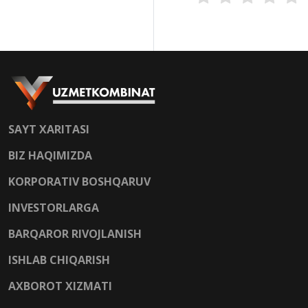
SAYT XARITASI
BIZ HAQIMIZDA
KORPORATIV BOSHQARUV
INVESTORLARGA
BARQAROR RIVOJLANISH
ISHLAB CHIQARISH
AXBOROT XIZMATI