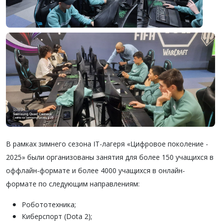
В рамках зимнего сезона IT-лагеря «Цифровое поколение -
2025» были организованы занятия для более 150 учащихся в
оффлайн-формате и более 4000 учащихся в онлайн-
формате по следующим направлениям:
Робототехника;
Киберспорт (Dota 2);