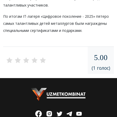
талантливых участников.
По итогам IT-лагеря «Цифровое поколение - 2025» пятеро
самых талантливых детей металлургов были награждены
специальными сертификатами и подарками.
5.00
(1 голос)