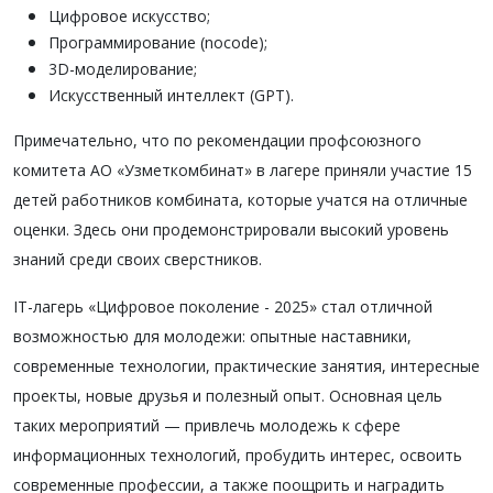
Цифровое искусство;
Программирование (nocode);
3D-моделирование;
Искусственный интеллект (GPT).
Примечательно, что по рекомендации профсоюзного
комитета АО «Узметкомбинат» в лагере приняли участие 15
детей работников комбината, которые учатся на отличные
оценки. Здесь они продемонстрировали высокий уровень
знаний среди своих сверстников.
IT-лагерь «Цифровое поколение - 2025» стал отличной
возможностью для молодежи: опытные наставники,
современные технологии, практические занятия, интересные
проекты, новые друзья и полезный опыт. Основная цель
таких мероприятий — привлечь молодежь к сфере
информационных технологий, пробудить интерес, освоить
современные профессии, а также поощрить и наградить