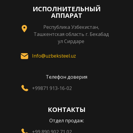
ИСПОЛНИТЕЛЬНЫЙ
АППАРАТ
Республика Узбекистан,
Ташкентская область г. Бекабад
ул Сирдаре
Info@uzbeksteel.uz
Телефон доверия
+99871 913-16-02
КОНТАКТЫ
Отдел продаж:
+99 890 902 71 02