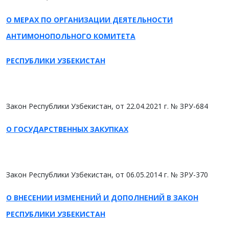
О МЕРАХ ПО ОРГАНИЗАЦИИ ДЕЯТЕЛЬНОСТИ
АНТИМОНОПОЛЬНОГО КОМИТЕТА
РЕСПУБЛИКИ УЗБЕКИСТАН
Закон Республики Узбекистан, от 22.04.2021 г. № ЗРУ-684
О ГОСУДАРСТВЕННЫХ ЗАКУПКАХ
Закон Республики Узбекистан, от 06.05.2014 г. № ЗРУ-370
О ВНЕСЕНИИ ИЗМЕНЕНИЙ И ДОПОЛНЕНИЙ В ЗАКОН
РЕСПУБЛИКИ УЗБЕКИСТАН