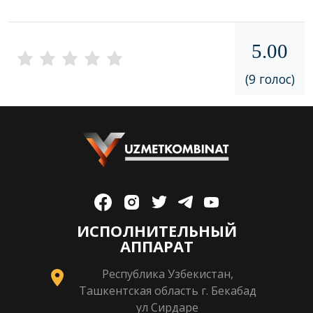
5.00
(9 голос)
ИСПОЛНИТЕЛЬНЫЙ
АППАРАТ
Республика Узбекистан,
Ташкентская область г. Бекабад
ул Сирдаре