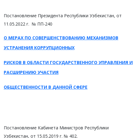
Постановление Президента Республики Узбекистан, от
11.05.2022 г. № ПП-240
О МЕРАХ ПО СОВЕРШЕНСТВОВАНИЮ МЕХАНИЗМОВ
УСТРАНЕНИЯ КОРРУПЦИОННЫХ
РИСКОВ В ОБЛАСТИ ГОСУДАРСТВЕННОГО УПРАВЛЕНИЯ И
РАСШИРЕНИЮ УЧАСТИЯ
ОБЩЕСТВЕННОСТИ В ДАННОЙ СФЕРЕ
Постановление Кабинета Министров Республики
Узбекистан, от 15.05.2019 г. № 402.