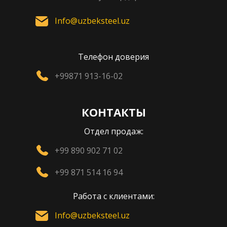
Info@uzbeksteel.uz
Телефон доверия
+99871 913-16-02
КОНТАКТЫ
Отдел продаж:
+99 890 902 71 02
+99 871 514 16 94
Работа с клиентами:
Info@uzbeksteel.uz