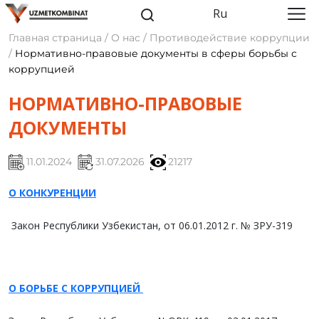
Ru
Главная страница / О нас / Противодействие коррупции
/
Нормативно-правовые документы в сферы борьбы с
коррупцией
НОРМАТИВНО-ПРАВОВЫЕ
ДОКУМЕНТЫ
11.01.2024
31.07.2026
21217
О КОНКУРЕНЦИИ
Закон Республики Узбекистан, от 06.01.2012 г. № ЗРУ-319
О БОРЬБЕ С КОРРУПЦИЕЙ