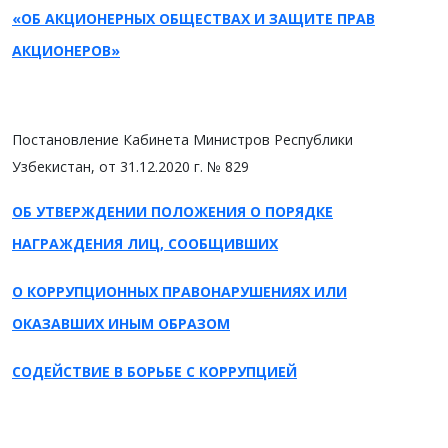
«ОБ АКЦИОНЕРНЫХ ОБЩЕСТВАХ И ЗАЩИТЕ ПРАВ
АКЦИОНЕРОВ»
Постановление Кабинета Министров Республики
Узбекистан, от 31.12.2020 г. № 829
ОБ УТВЕРЖДЕНИИ ПОЛОЖЕНИЯ О ПОРЯДКЕ
НАГРАЖДЕНИЯ ЛИЦ, СООБЩИВШИХ
О КОРРУПЦИОННЫХ ПРАВОНАРУШЕНИЯХ ИЛИ
ОКАЗАВШИХ ИНЫМ ОБРАЗОМ
СОДЕЙСТВИЕ В БОРЬБЕ С КОРРУПЦИЕЙ