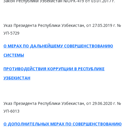
Закон Республики Узбекистан №ОРК-419 от 03.01.2017 г.
Указ Президента Республики Узбекистан, от 27.05.2019 г. №
УП-5729
О МЕРАХ ПО ДАЛЬНЕЙШЕМУ СОВЕРШЕНСТВОВАНИЮ
СИСТЕМЫ
ПРОТИВОДЕЙСТВИЯ КОРРУПЦИИ В РЕСПУБЛИКЕ
УЗБЕКИСТАН
Указ Президента Республики Узбекистан, от 29.06.2020 г. №
УП-6013
О ДОПОЛНИТЕЛЬНЫХ МЕРАХ ПО СОВЕРШЕНСТВОВАНИЮ