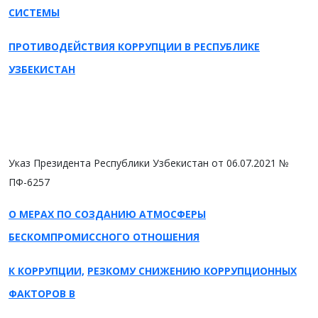
СИСТЕМЫ
ПРОТИВОДЕЙСТВИЯ КОРРУПЦИИ В РЕСПУБЛИКЕ
УЗБЕКИСТАН
Указ Президента Республики Узбекистан от 06.07.2021 №
ПФ-6257
О МЕРАХ ПО СОЗДАНИЮ АТМОСФЕРЫ
БЕСКОМПРОМИССНОГО ОТНОШЕНИЯ
К КОРРУПЦИИ,
РЕЗКОМУ СНИЖЕНИЮ КОРРУПЦИОННЫХ
ФАКТОРОВ В