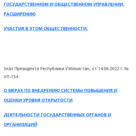
ГОСУДАРСТВЕННОМ И ОБЩЕСТВЕННОМ
УПРАВЛЕНИИ,
РАСШИРЕНИЮ
УЧАСТИЯ В ЭТОМ ОБЩЕСТВЕННОСТИ.
Указ Президента Республики Узбекистан, от 14.06.2022 г. №
УП-154
О МЕРАХ ПО ВНЕДРЕНИЮ СИСТЕМЫ ПОВЫШЕНИЯ И
ОЦЕНКИ УРОВНЯ ОТКРЫТОСТИ
ДЕЯТЕЛЬНОСТИ ГОСУДАРСТВЕННЫХ ОРГАНОВ И
ОРГАНИЗАЦИЙ