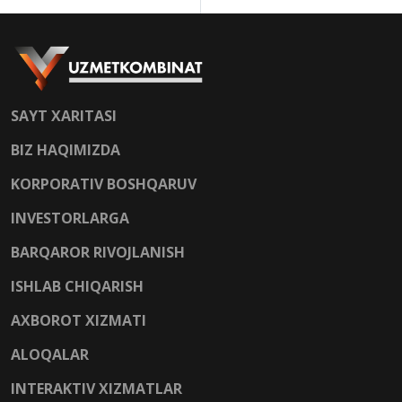
SAYT XARITASI
BIZ HAQIMIZDA
KORPORATIV BOSHQARUV
INVESTORLARGA
BARQAROR RIVOJLANISH
ISHLAB CHIQARISH
AXBOROT XIZMATI
ALOQALAR
INTERAKTIV XIZMATLAR