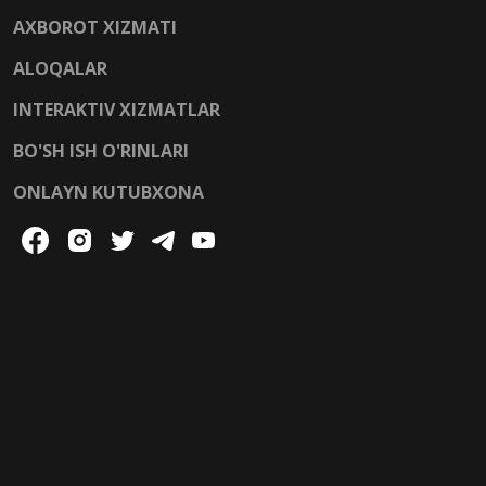
AXBOROT XIZMATI
ALOQALAR
INTERAKTIV XIZMATLAR
BO'SH ISH O'RINLARI
ONLAYN KUTUBXONA