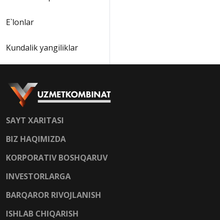
E`lonlar
Kundalik yangiliklar
SAYT XARITASI
BIZ HAQIMIZDA
KORPORATIV BOSHQARUV
INVESTORLARGA
BARQAROR RIVOJLANISH
ISHLAB CHIQARISH