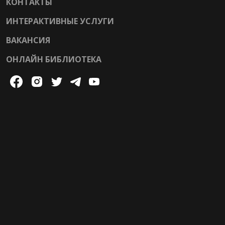
КОНТАКТЫ
ИНТЕРАКТИВНЫЕ УСЛУГИ
ВАКАНСИЯ
ОНЛАЙН БИБЛИОТЕКА