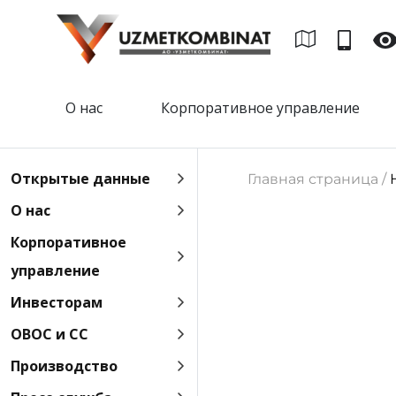
О нас
Корпоративное управление
Открытые данные
Главная страница /
О нас
Корпоративное
управление
Инвесторам
ОВОС и СС
Производство