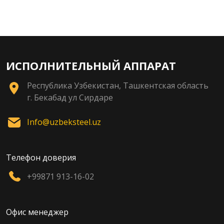
ИСПОЛНИТЕЛЬНЫЙ АППАРАТ
Республика Узбекистан, Ташкентская область
г. Бекабад ул Сирдаре
Info@uzbeksteel.uz
Телефон доверия
+99871 913-16-02
Офис менеджер