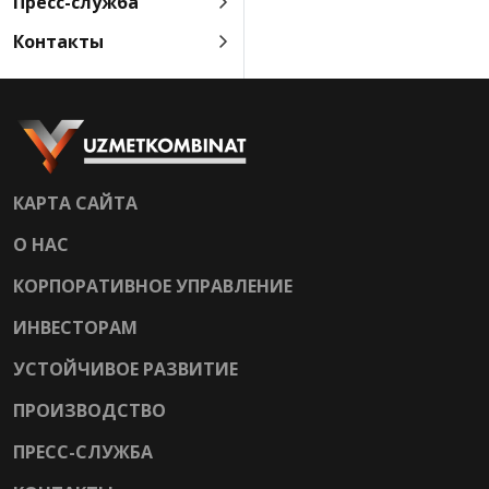
Пресс-служба
Контакты
КАРТА САЙТА
О НАС
КОРПОРАТИВНОЕ УПРАВЛЕНИЕ
ИНВЕСТОРАМ
УСТОЙЧИВОЕ РАЗВИТИЕ
ПРОИЗВОДСТВО
ПРЕСС-СЛУЖБА