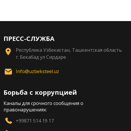
ПРЕСС-СЛУЖБА
Республика Узбекистан, Ташкентская область
г. Бекабад ул Сирдаре
Info@uzbeksteel.uz
Борьба с коррупцией
Каналы для срочного сообщения о
правонарушениях:
+99871 514 19 17