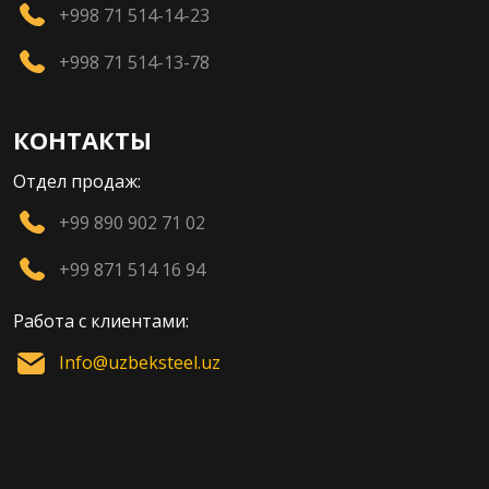
+998 71 514-14-23
+998 71 514-13-78
КОНТАКТЫ
Отдел продаж:
+99 890 902 71 02
+99 871 514 16 94
Работа с клиентами:
Info@uzbeksteel.uz