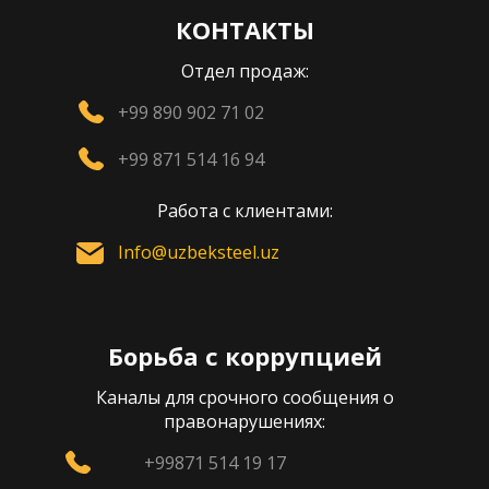
КОНТАКТЫ
Отдел продаж:
+99 890 902 71 02
+99 871 514 16 94
Работа с клиентами:
Info@uzbeksteel.uz
Борьба с коррупцией
Каналы для срочного сообщения о
правонарушениях:
+99871 514 19 17