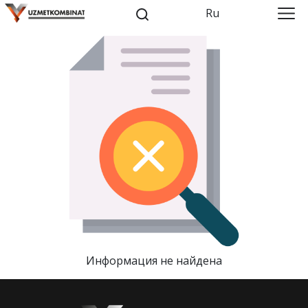
Ru
Информация не найдена