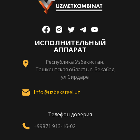
ИСПОЛНИТЕЛЬНЫЙ
АППАРАТ
Республика Узбекистан,
Ташкентская область г. Бекабад
ул Сирдаре
Info@uzbeksteel.uz
Телефон доверия
+99871 913-16-02