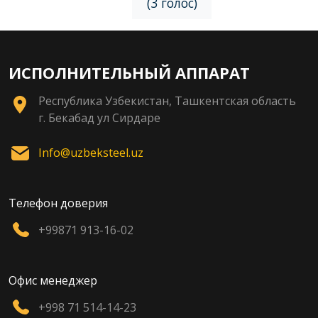
(3 голос)
ИСПОЛНИТЕЛЬНЫЙ АППАРАТ
Республика Узбекистан, Ташкентская область
г. Бекабад ул Сирдаре
Info@uzbeksteel.uz
Телефон доверия
+99871 913-16-02
Офис менеджер
+998 71 514-14-23