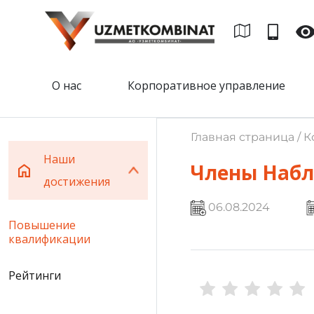
О нас
Корпоративное управление
Главная страница / 
Наши
Члены Набл
достижения
06.08.2024
Повышение
квалификации
Рейтинги