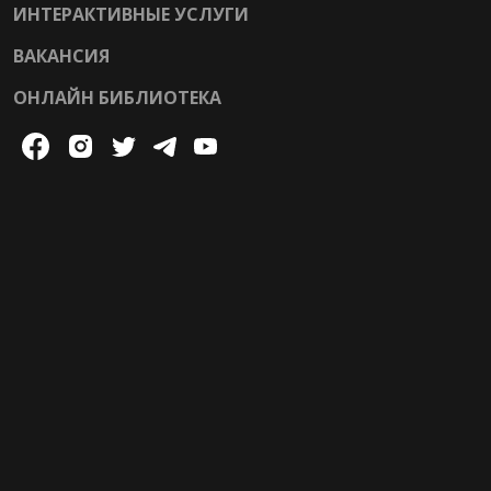
ИНТЕРАКТИВНЫЕ УСЛУГИ
ВАКАНСИЯ
ОНЛАЙН БИБЛИОТЕКА