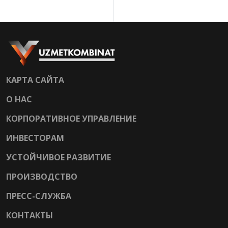
КАРТА САЙТА
О НАС
КОРПОРАТИВНОЕ УПРАВЛЕНИЕ
ИНВЕСТОРАМ
УСТОЙЧИВОЕ РАЗВИТИЕ
ПРОИЗВОДСТВО
ПРЕСС-СЛУЖБА
КОНТАКТЫ