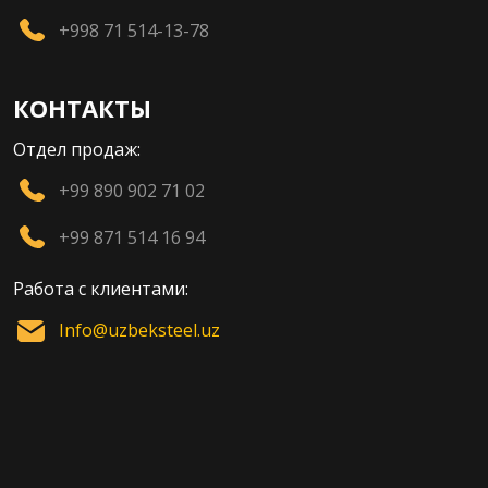
+998 71 514-13-78
КОНТАКТЫ
Отдел продаж:
+99 890 902 71 02
+99 871 514 16 94
Работа с клиентами:
Info@uzbeksteel.uz