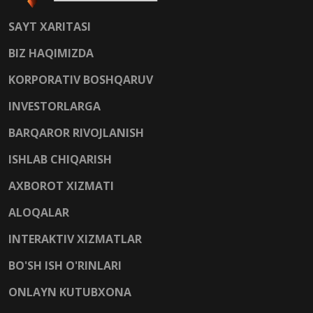
SAYT XARITASI
BIZ HAQIMIZDA
KORPORATIV BOSHQARUV
INVESTORLARGA
BARQAROR RIVOJLANISH
ISHLAB CHIQARISH
AXBOROT XIZMATI
ALOQALAR
INTERAKTIV XIZMATLAR
BO'SH ISH O'RINLARI
ONLAYN KUTUBXONA