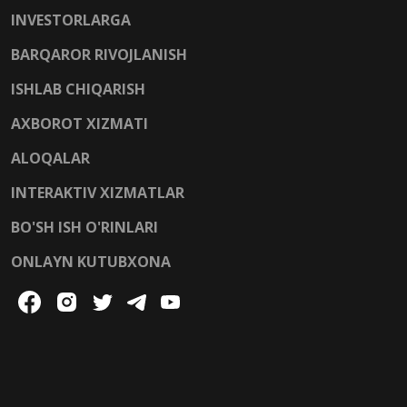
INVESTORLARGA
BARQAROR RIVOJLANISH
ISHLAB CHIQARISH
AXBOROT XIZMATI
ALOQALAR
INTERAKTIV XIZMATLAR
BO'SH ISH O'RINLARI
ONLAYN KUTUBXONA