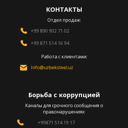
КОНТАКТЫ
Отдел продаж:
+99 890 902 71 02
+99 871 514 16 94
Работа с клиентами:
Info@uzbeksteel.uz
Борьба с коррупцией
Каналы для срочного сообщения о
правонарушениях:
+99871 514 19 17