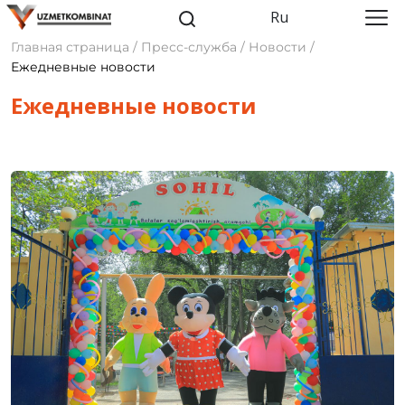
Ru
Главная страница / Пресс-служба / Новости /
Ежедневные новости
Ежедневные новости