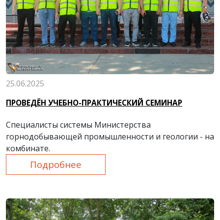
25.06.2025
ПРОВЕДЁН УЧЕБНО-ПРАКТИЧЕСКИЙ СЕМИНАР
Специалисты системы Министерства
горнодобывающей промышленности и геологии - на
комбинате.
Подробнее