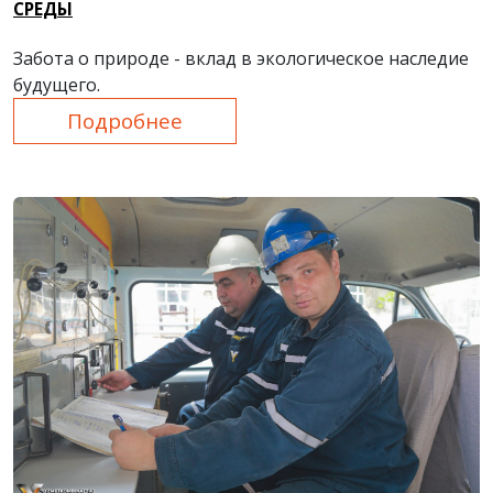
СРЕДЫ
Забота о природе - вклад в экологическое наследие
будущего.
Подробнее