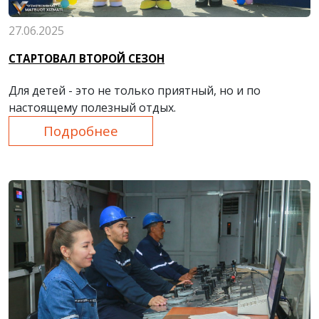
27.06.2025
СТАРТОВАЛ ВТОРОЙ СЕЗОН
Для детей - это не только приятный, но и по
настоящему полезный отдых.
Подробнее