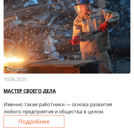
10.06.2025
МАСТЕР СВОЕГО ДЕЛА
Именно такие работники — основа развития
любого предприятия и общества в целом.
Подробнее