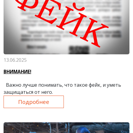
13.06.2025
ВНИМАНИЕ!
Важно лучше понимать, что такое фейк, и уметь
защищаться от него.
Подробнее