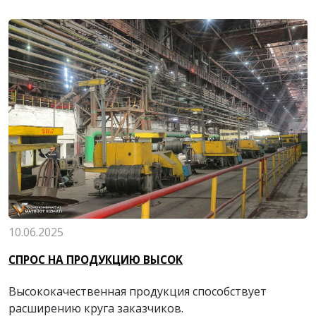
10.06.2025
СПРОС НА ПРОДУКЦИЮ ВЫСОК
Высококачественная продукция способствует
расширению круга заказчиков.