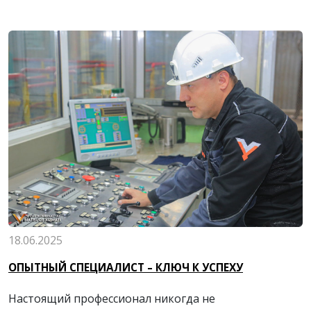
18.06.2025
ОПЫТНЫЙ СПЕЦИАЛИСТ – КЛЮЧ К УСПЕХУ
Настоящий профессионал никогда не