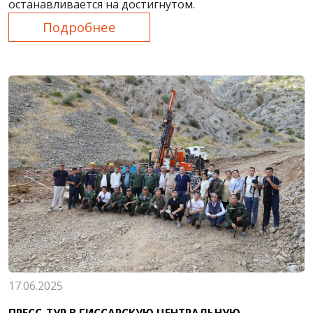
останавливается на достигнутом.
Подробнее
17.06.2025