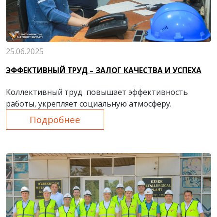
25.06.2025
ЭФФЕКТИВНЫЙ ТРУД – ЗАЛОГ КАЧЕСТВА И УСПЕХА
Коллективный труд повышает эффективность
работы, укрепляет социальную атмосферу.
Подробнее