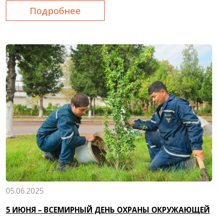
Подробнее
05.06.2025
5 ИЮНЯ – ВСЕМИРНЫЙ ДЕНЬ ОХРАНЫ ОКРУЖАЮЩЕЙ