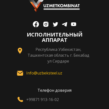
ИСПОЛНИТЕЛЬНЫЙ
АППАРАТ
Республика Узбекистан,
Ташкентская область г. Бекабад
ул Сирдаре
Info@uzbeksteel.uz
Телефон доверия
+99871 913-16-02