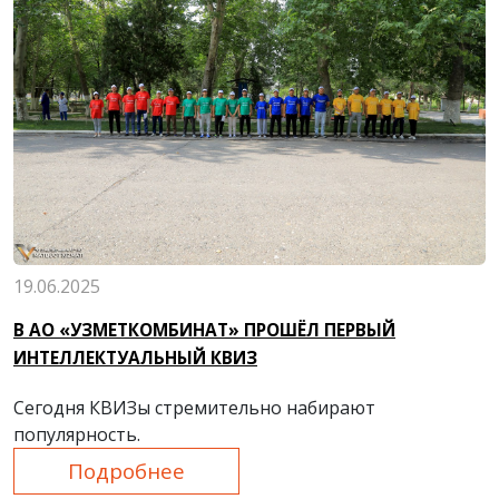
19.06.2025
В АО «УЗМЕТКОМБИНАТ» ПРОШЁЛ ПЕРВЫЙ
ИНТЕЛЛЕКТУАЛЬНЫЙ КВИЗ
Сегодня КВИЗы стремительно набирают
популярность.
Подробнее