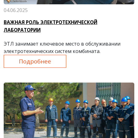
04.06.2025
ВАЖНАЯ РОЛЬ ЭЛЕКТРОТЕХНИЧЕСКОЙ
ЛАБОРАТОРИИ
ЭТЛ занимает ключевое место в обслуживании
электротехнических систем комбината.
Подробнее